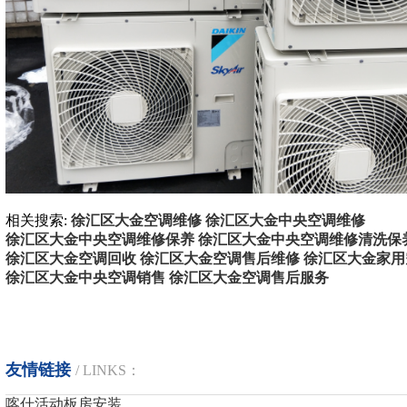
相关搜索:
徐汇区大金空调维修
徐汇区大金中央空调维修
徐汇区大金中央空调维修保养
徐汇区大金中央空调维修清洗保
徐汇区大金空调回收
徐汇区大金空调售后维修
徐汇区大金家用
徐汇区大金中央空调销售
徐汇区大金空调售后服务
友情链接
/ LINKS：
喀什活动板房安装