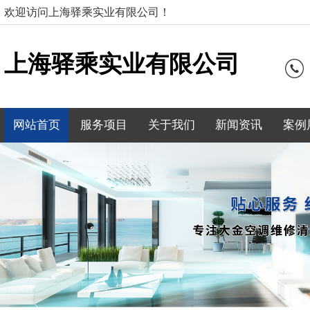
欢迎访问上海驿乘实业有限公司！
上海驿乘实业有限公司
网站首页
服务项目
关于我们
新闻资讯
案例